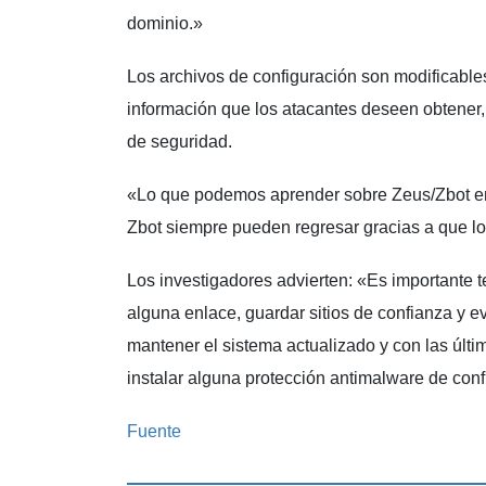
dominio.»
Los archivos de configuración son modificabl
información que los atacantes deseen obtener, 
de seguridad.
«Lo que podemos aprender sobre Zeus/Zbot e
Zbot siempre pueden regresar gracias a que lo
Los investigadores advierten: «Es importante t
alguna enlace, guardar sitios de confianza y ev
mantener el sistema actualizado y con las últ
instalar alguna protección antimalware de con
Fuente