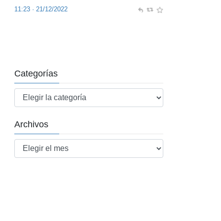
11:23 · 21/12/2022
Categorías
Categorías
Archivos
Archivos