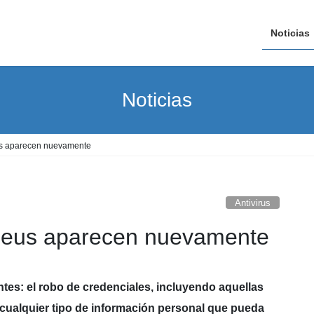
Noticias
Noticias
eus aparecen nuevamente
Antivirus
 Zeus aparecen nuevamente
tes: el robo de credenciales, incluyendo aquellas
 cualquier tipo de información personal que pueda