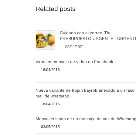
Related posts
Cuidado con el correo "Re:
PRESUPUESTO URGENTE - URGENT
05/04/2021
Virus en mensaje de vídeo en Facebook
18/04/2016
Nueva variante de trojan bayrob anexado a un faso
mail de whatsapp
18/04/2016
Mensajes spam de un mensaje de voz de Whatsap
03/05/2015