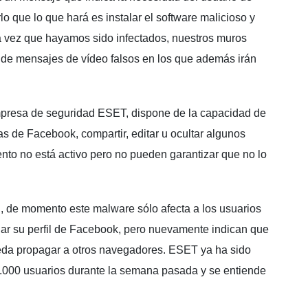
lo que lo que hará es instalar el software malicioso y
 vez que hayamos sido infectados, nuestros muros
 de mensajes de vídeo falsos en los que además irán
mpresa de seguridad ESET, dispone de la capacidad de
 de Facebook, compartir, editar u ocultar algunos
o no está activo pero no pueden garantizar que no lo
 de momento este malware sólo afecta a los usuarios
nar su perfil de Facebook, pero nuevamente indican que
eda propagar a otros navegadores. ESET ya ha sido
.000 usuarios durante la semana pasada y se entiende