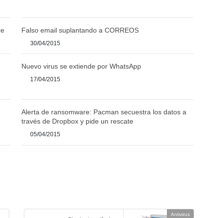
re
Falso email suplantando a CORREOS
30/04/2015
Nuevo virus se extiende por WhatsApp
17/04/2015
Alerta de ransomware: Pacman secuestra los datos a
través de Dropbox y pide un rescate
05/04/2015
Antivirus