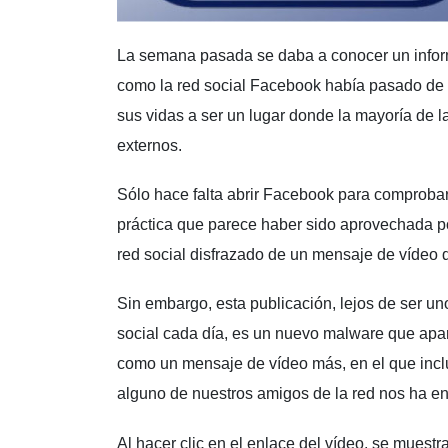
La semana pasada se daba a conocer un inform
como la red social Facebook había pasado de s
sus vidas a ser un lugar donde la mayoría de l
externos.
Sólo hace falta abrir Facebook para comproba
práctica que parece haber sido aprovechada p
red social disfrazado de un mensaje de vídeo
Sin embargo, esta publicación, lejos de ser u
social cada día, es un nuevo malware que apa
como un mensaje de vídeo más, en el que inc
alguno de nuestros amigos de la red nos ha e
Al hacer clic en el enlace del vídeo, se muest