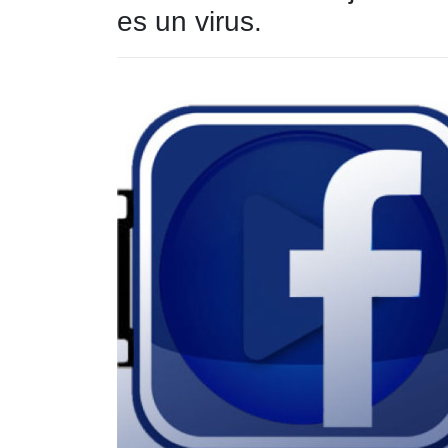
es un virus.