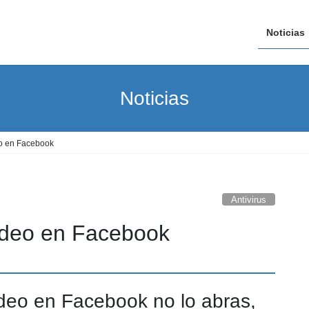
Noticias
Noticias
eo en Facebook
Antivirus
ídeo en Facebook
ídeo en Facebook no lo abras,