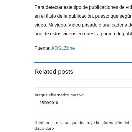
Para detectar este tipo de publicaciones de ví
en el título de la publicación, puesto que segú
vídeo, Mi vídeo, Vídeo privado o una cadena de
uno de estos vídeos en nuestra página de publ
Fuente:
ADSLZone
Related posts
Ataque cibernético masivo
25/09/2018
Rombertik, el virus que destruye la información del
disco duro