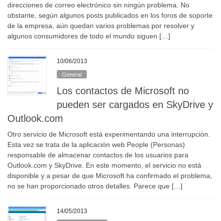
direcciones de correo electrónico sin ningún problema. No
obstante, según algunos posts publicados en los foros de soporte
de la empresa, aún quedan varios problemas por resolver y
algunos consumidores de todo el mundo siguen […]
10/06/2013
General
Los contactos de Microsoft no
pueden ser cargados en SkyDrive y
Outlook.com
Otro servicio de Microsoft está experimentando una interrupción.
Esta vez se trata de la aplicación web People (Personas)
responsable de almacenar contactos de los usuarios para
Outlook.com y SkyDrive. En este momento, el servicio no está
disponible y a pesar de que Microsoft ha confirmado el problema,
no se han proporcionado otros detalles. Parece que […]
14/05/2013