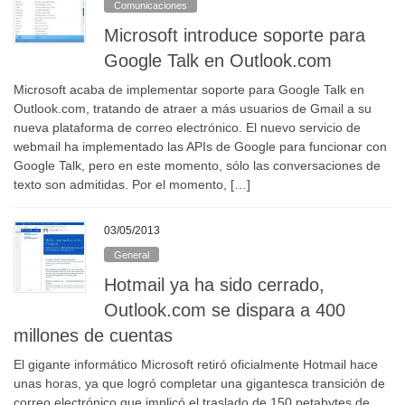
Comunicaciones
Microsoft introduce soporte para
Google Talk en Outlook.com
Microsoft acaba de implementar soporte para Google Talk en
Outlook.com, tratando de atraer a más usuarios de Gmail a su
nueva plataforma de correo electrónico. El nuevo servicio de
webmail ha implementado las APIs de Google para funcionar con
Google Talk, pero en este momento, sólo las conversaciones de
texto son admitidas. Por el momento, […]
03/05/2013
General
Hotmail ya ha sido cerrado,
Outlook.com se dispara a 400
millones de cuentas
El gigante informático Microsoft retiró oficialmente Hotmail hace
unas horas, ya que logró completar una gigantesca transición de
correo electrónico que implicó el traslado de 150 petabytes de