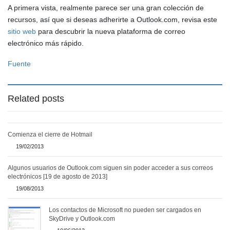
A primera vista, realmente parece ser una gran colección de
recursos, así que si deseas adherirte a Outlook.com, revisa este
sitio web
para descubrir la nueva plataforma de correo
electrónico más rápido.
Fuente
Related posts
Comienza el cierre de Hotmail
19/02/2013
Algunos usuarios de Outlook.com siguen sin poder acceder a sus correos
electrónicos [19 de agosto de 2013]
19/08/2013
Los contactos de Microsoft no pueden ser cargados en
SkyDrive y Outlook.com