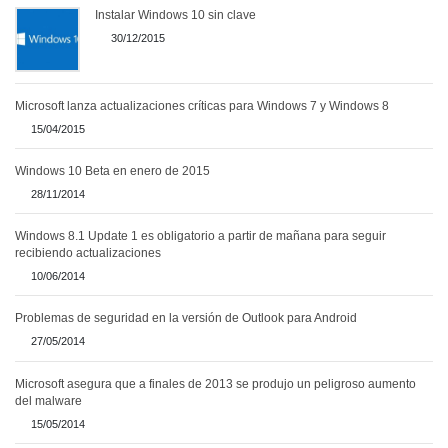
Instalar Windows 10 sin clave
30/12/2015
Microsoft lanza actualizaciones críticas para Windows 7 y Windows 8
15/04/2015
Windows 10 Beta en enero de 2015
28/11/2014
Windows 8.1 Update 1 es obligatorio a partir de mañana para seguir
recibiendo actualizaciones
10/06/2014
Problemas de seguridad en la versión de Outlook para Android
27/05/2014
Microsoft asegura que a finales de 2013 se produjo un peligroso aumento
del malware
15/05/2014