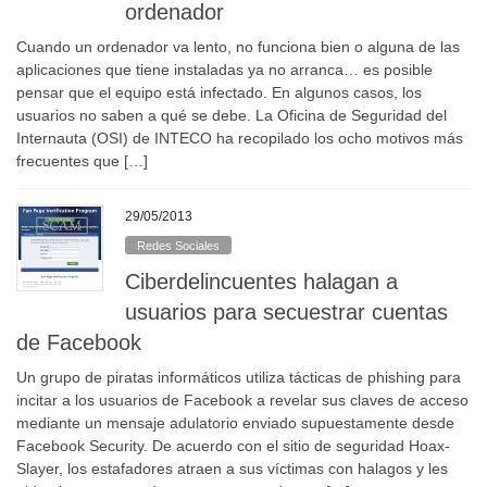
ordenador
Cuando un ordenador va lento, no funciona bien o alguna de las
aplicaciones que tiene instaladas ya no arranca… es posible
pensar que el equipo está infectado. En algunos casos, los
usuarios no saben a qué se debe. La Oficina de Seguridad del
Internauta (OSI) de INTECO ha recopilado los ocho motivos más
frecuentes que […]
29/05/2013
Redes Sociales
Ciberdelincuentes halagan a
usuarios para secuestrar cuentas
de Facebook
Un grupo de piratas informáticos utiliza tácticas de phishing para
incitar a los usuarios de Facebook a revelar sus claves de acceso
mediante un mensaje adulatorio enviado supuestamente desde
Facebook Security. De acuerdo con el sitio de seguridad Hoax-
Slayer, los estafadores atraen a sus víctimas con halagos y les