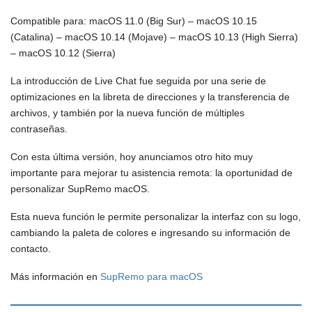
Compatible para: macOS 11.0 (Big Sur) – macOS 10.15
(Catalina) – macOS 10.14 (Mojave) – macOS 10.13 (High Sierra)
– macOS 10.12 (Sierra)
La introducción de Live Chat fue seguida por una serie de
optimizaciones en la libreta de direcciones y la transferencia de
archivos, y también por la nueva función de múltiples
contraseñas.
Con esta última versión, hoy anunciamos otro hito muy
importante para mejorar tu asistencia remota: la oportunidad de
personalizar SupRemo macOS.
Esta nueva función le permite personalizar la interfaz con su logo,
cambiando la paleta de colores e ingresando su información de
contacto.
Más información en
SupRemo para macOS