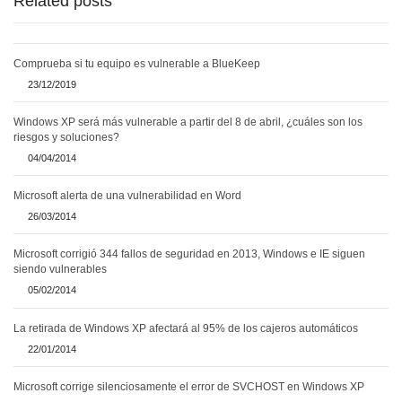
Related posts
Comprueba si tu equipo es vulnerable a BlueKeep
23/12/2019
Windows XP será más vulnerable a partir del 8 de abril, ¿cuáles son los
riesgos y soluciones?
04/04/2014
Microsoft alerta de una vulnerabilidad en Word
26/03/2014
Microsoft corrigió 344 fallos de seguridad en 2013, Windows e IE siguen
siendo vulnerables
05/02/2014
La retirada de Windows XP afectará al 95% de los cajeros automáticos
22/01/2014
Microsoft corrige silenciosamente el error de SVCHOST en Windows XP