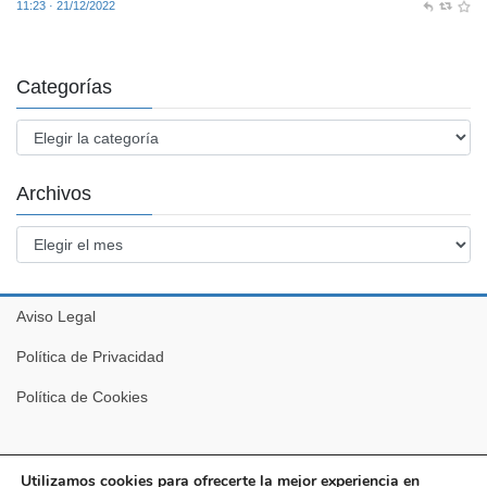
11:23 · 21/12/2022
Categorías
Categorías
Archivos
Archivos
Aviso Legal
Política de Privacidad
Política de Cookies
Utilizamos cookies para ofrecerte la mejor experiencia en